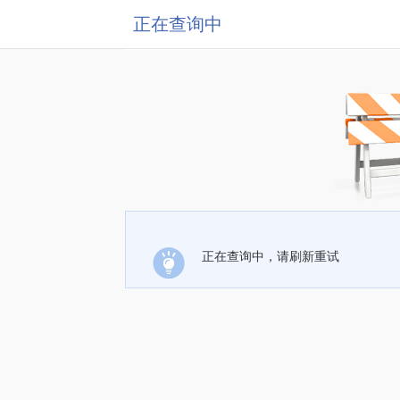
正在查询中
正在查询中，请刷新重试